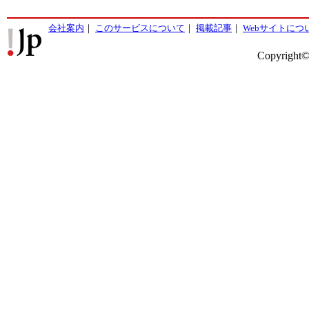
会社案内
｜
このサービスについて
｜
掲載記事
｜
Webサイトにつ
Copyright©2